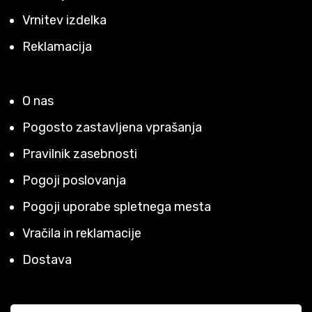
Vrnitev izdelka
Reklamacija
O nas
Pogosto zastavljena vprašanja
Pravilnik zasebnosti
Pogoji poslovanja
Pogoji uporabe spletnega mesta
Vračila in reklamacije
Dostava