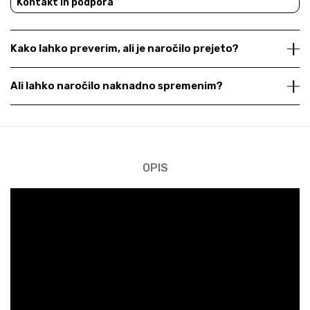
Kontakt in podpora
Kako lahko preverim, ali je naročilo prejeto?
Ali lahko naročilo naknadno spremenim?
OPIS