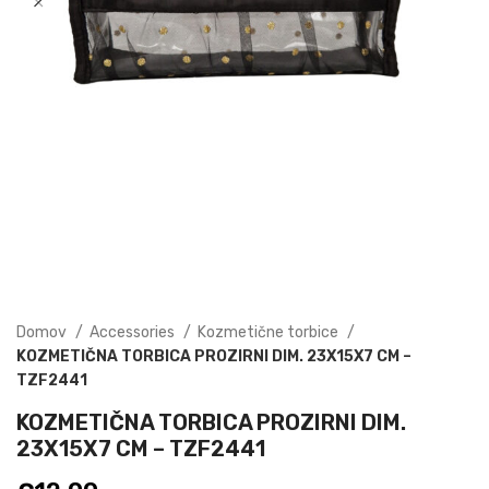
Domov
Accessories
Kozmetične torbice
KOZMETIČNA TORBICA PROZIRNI DIM. 23X15X7 CM –
TZF2441
KOZMETIČNA TORBICA PROZIRNI DIM.
23X15X7 CM – TZF2441