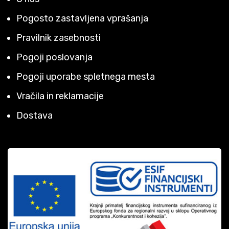
Pogosto zastavljena vprašanja
Pravilnik zasebnosti
Pogoji poslovanja
Pogoji uporabe spletnega mesta
Vračila in reklamacije
Dostava