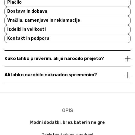
Plačilo
Dostava in dobava
Vračila, zamenjave in reklamacije
Izdelki in velikosti
Kontakt in podpora
Kako lahko preverim, ali je naročilo prejeto?
Ali lahko naročilo naknadno spremenim?
OPIS
Modni dodatki, brez katerih ne gre