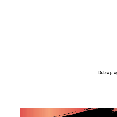
Dobra preg