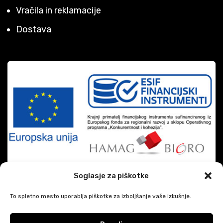
Vračila in reklamacije
Dostava
Soglasje za piškotke
To spletno mesto uporablja piškotke za izboljšanje vaše izkušnje.