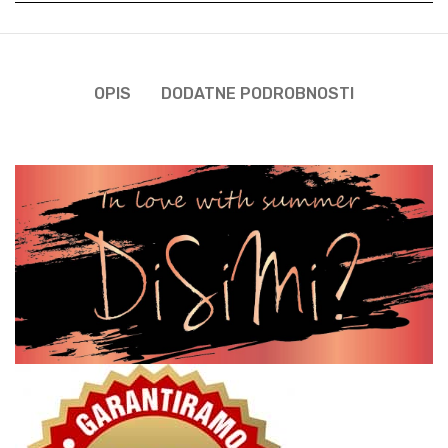
OPIS
DODATNE PODROBNOSTI