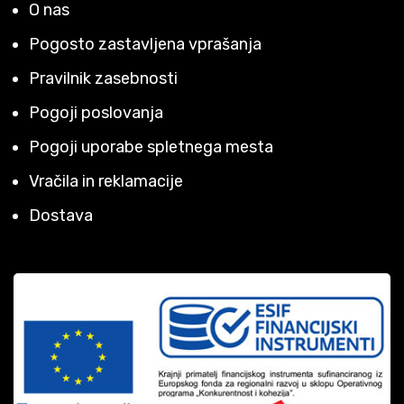
O nas
Pogosto zastavljena vprašanja
Pravilnik zasebnosti
Pogoji poslovanja
Pogoji uporabe spletnega mesta
Vračila in reklamacije
Dostava