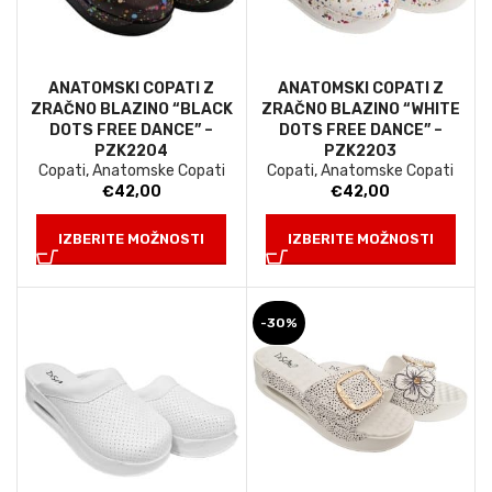
ANATOMSKI COPATI Z
ANATOMSKI COPATI Z
ZRAČNO BLAZINO “BLACK
ZRAČNO BLAZINO “WHITE
DOTS FREE DANCE” –
DOTS FREE DANCE” –
PZK2204
PZK2203
Copati
,
Anatomske Copati
Copati
,
Anatomske Copati
€
42,00
€
42,00
IZBERITE MOŽNOSTI
IZBERITE MOŽNOSTI
-30%