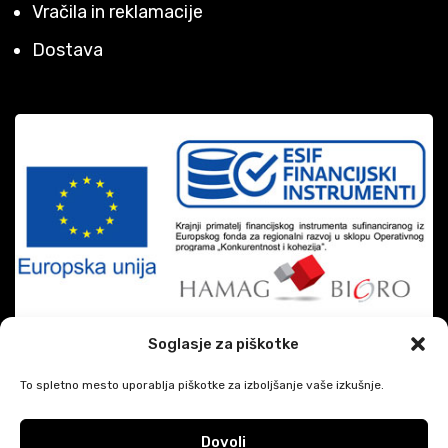
Vračila in reklamacije
Dostava
Soglasje za piškotke
To spletno mesto uporablja piškotke za izboljšanje vaše izkušnje.
Dovoli