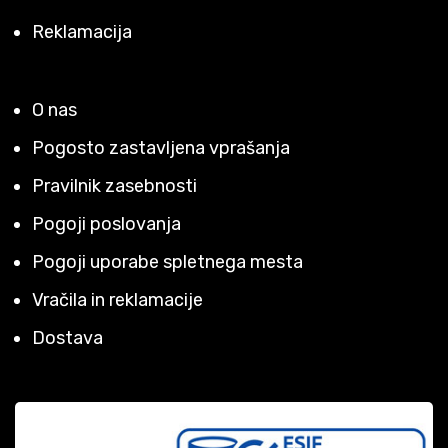
Reklamacija
O nas
Pogosto zastavljena vprašanja
Pravilnik zasebnosti
Pogoji poslovanja
Pogoji uporabe spletnega mesta
Vračila in reklamacije
Dostava